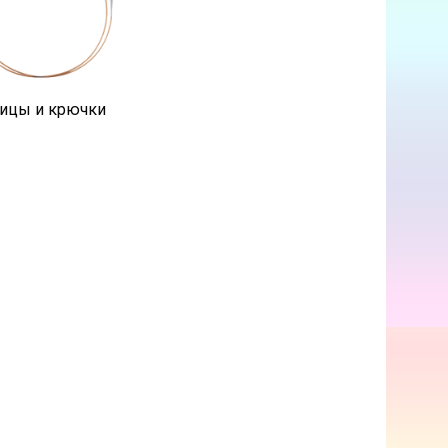
ицы и крючки