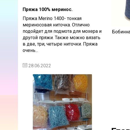
Пряжа 100% меринос.
Пряжа Merino 1400- тонкая
мериносовая ниточка. Отлично
подойдет для подмота для мохера и
Бобинна
другой пряжи. Также можно вязать
в две, три, четыре ниточки. Пряжа
очень...
28.06.2022