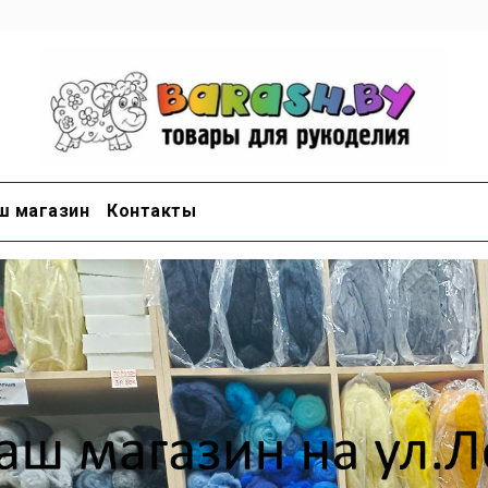
ш магазин
Контакты