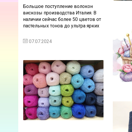
Большое поступление волокон
вискозы производства Италия. В
наличии сейчас более 50 цветов от
пастельных тонов до ультра ярких
07.07.2024