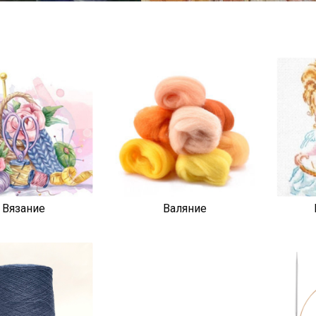
Вязание
Валяние