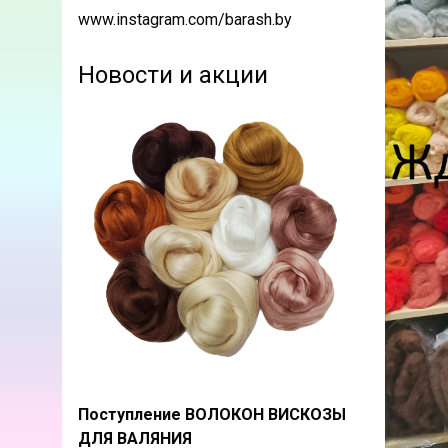
www.instagram.com/barash.by
Новости и акции
Поступление ВОЛОКОН ВИСКОЗЫ
ДЛЯ ВАЛЯНИЯ