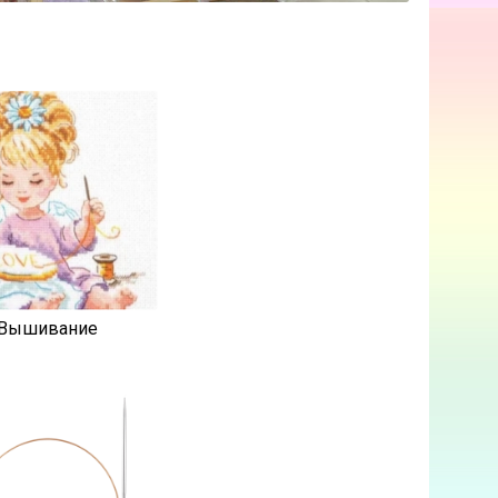
Вышивание