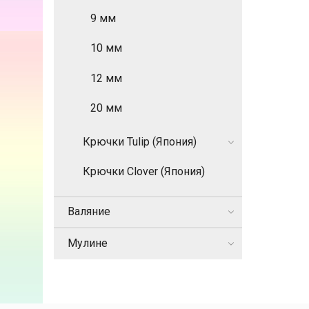
9 мм
10 мм
12 мм
20 мм
Крючки Tulip (Япония)
Крючки Clover (Япония)
Валяние
Мулине