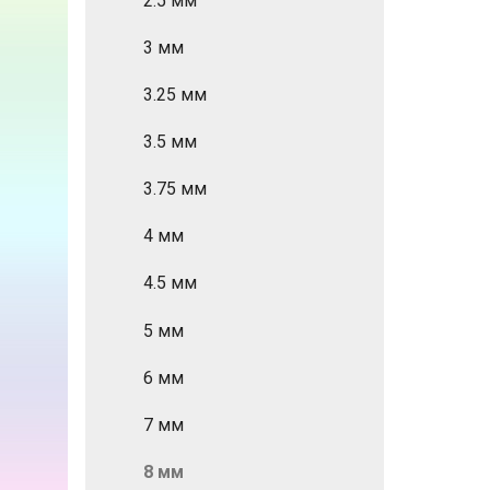
2.5 мм
3 мм
3.25 мм
3.5 мм
3.75 мм
4 мм
4.5 мм
5 мм
6 мм
7 мм
8 мм