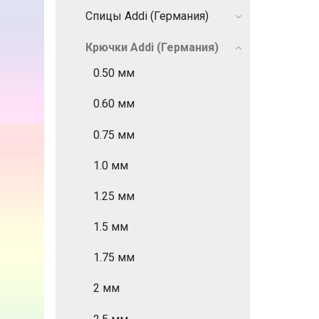
Спицы Addi (Германия)
Крючки Addi (Германия)
0.50 мм
0.60 мм
0.75 мм
1.0 мм
1.25 мм
1.5 мм
1.75 мм
2 мм