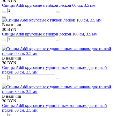
30 BYN
Спицы Addi круговые с гибкой леской 60 см, 3.5 мм
В наличии
30 BYN
Спицы Addi круговые с гибкой леской 100 см, 3.5 мм
В наличии
30 BYN
Спицы Addi круговые с удлиненным кончиком для тонкой
пряжи 60 см, 3.5 мм
В наличии
30 BYN
Спицы Addi круговые с удлиненным кончиком для тонкой
пряжи 80 см, 3.5 мм