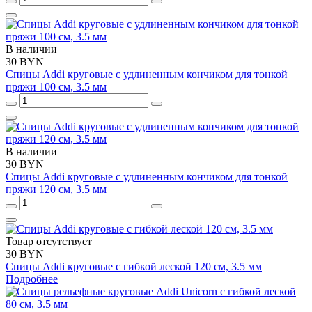
В наличии
30 BYN
Спицы Addi круговые с удлиненным кончиком для тонкой
пряжи 100 см, 3.5 мм
В наличии
30 BYN
Спицы Addi круговые с удлиненным кончиком для тонкой
пряжи 120 см, 3.5 мм
Товар отсутствует
30 BYN
Спицы Addi круговые с гибкой леской 120 см, 3.5 мм
Подробнее