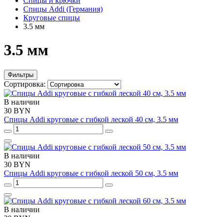
Спицы и крючки
Спицы Addi (Германия)
Круговые спицы
3.5 мм
3.5 мм
Фильтры
Сортировка:
В наличии
30 BYN
Спицы Addi круговые с гибкой леской 40 см, 3.5 мм
В наличии
30 BYN
Спицы Addi круговые с гибкой леской 50 см, 3.5 мм
В наличии