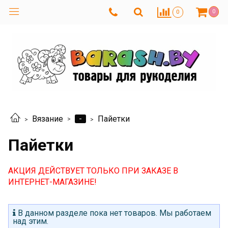
0
0
-
Вязание
Пайетки
Пайетки
АКЦИЯ ДЕЙСТВУЕТ ТОЛЬКО ПРИ ЗАКАЗЕ В
ИНТЕРНЕТ-МАГАЗИНЕ!
В данном разделе пока нет товаров. Мы работаем
над этим.