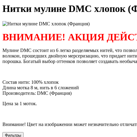
Нитки мулине DMC хлопок (
ВНИМАНИЕ! АКЦИЯ ДЕЙСТ
Мулине DMC состоит из 6 легко разделяемых нитей, что позво
волокон, прошедших двойную мерсеризацию, что придает нити 
порошка. Богатый выбор оттенков позволяет создавать необыч
Состав нити: 100% хлопок
Длина мотка 8 м, нить в 6 сложений
Производитель: DMC (Франция)
Цена за 1 моток.
Внимание! Цвет на изображении может незначительно отличать
Фильтры