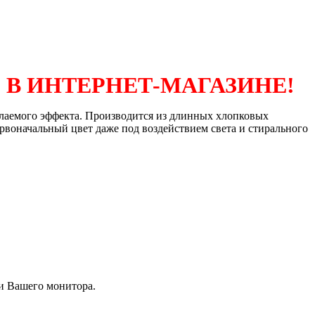
 В ИНТЕРНЕТ-МАГАЗИНЕ!
желаемого эффекта. Производится из длинных хлопковых
рвоначальный цвет даже под воздействием света и стирального
чи Вашего монитора.