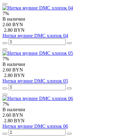
7%
В наличии
2.60 BYN
2.80 BYN
Нитки мулине DMC хлопок 04
7%
В наличии
2.60 BYN
2.80 BYN
Нитки мулине DMC хлопок 05
7%
В наличии
2.60 BYN
2.80 BYN
Нитки мулине DMC хлопок 06