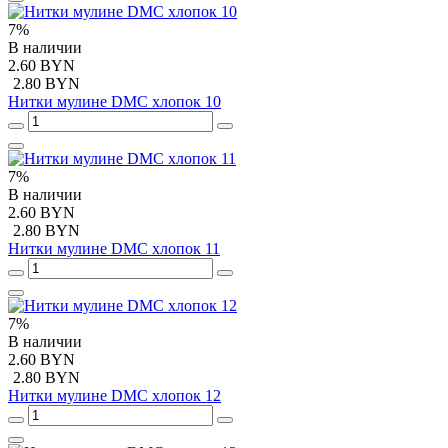
7%
В наличии
2.60 BYN
2.80 BYN
Нитки мулине DMC хлопок 10
7%
В наличии
2.60 BYN
2.80 BYN
Нитки мулине DMC хлопок 11
7%
В наличии
2.60 BYN
2.80 BYN
Нитки мулине DMC хлопок 12