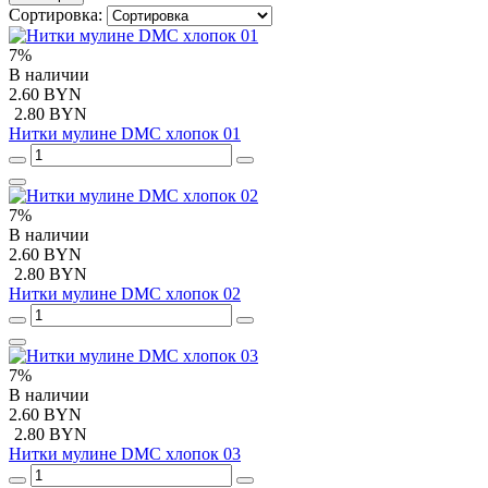
Сортировка:
7%
В наличии
2.60 BYN
2.80 BYN
Нитки мулине DMC хлопок 01
7%
В наличии
2.60 BYN
2.80 BYN
Нитки мулине DMC хлопок 02
7%
В наличии
2.60 BYN
2.80 BYN
Нитки мулине DMC хлопок 03