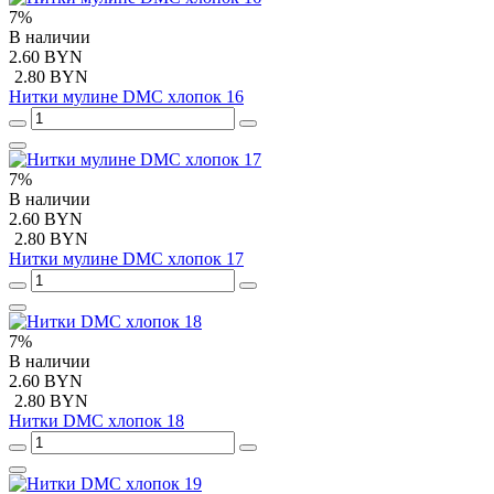
7%
В наличии
2.60 BYN
2.80 BYN
Нитки мулине DMC хлопок 16
7%
В наличии
2.60 BYN
2.80 BYN
Нитки мулине DMC хлопок 17
7%
В наличии
2.60 BYN
2.80 BYN
Нитки DMC хлопок 18