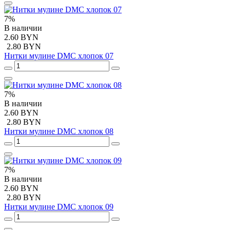
7%
В наличии
2.60 BYN
2.80 BYN
Нитки мулине DMC хлопок 07
7%
В наличии
2.60 BYN
2.80 BYN
Нитки мулине DMC хлопок 08
7%
В наличии
2.60 BYN
2.80 BYN
Нитки мулине DMC хлопок 09