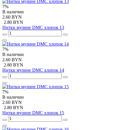
7%
В наличии
2.60 BYN
2.80 BYN
Нитки мулине DMC хлопок 13
7%
В наличии
2.60 BYN
2.80 BYN
Нитки мулине DMC хлопок 14
7%
В наличии
2.60 BYN
2.80 BYN
Нитки мулине DMC хлопок 15