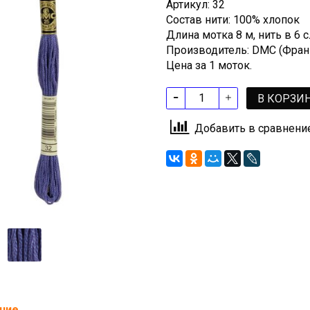
Артикул: 32
Состав нити: 100% хлопок
Длина мотка 8 м, нить в 6
Производитель: DMC (Фран
Цена за 1 моток.
В КОРЗИ
Добавить в сравнени
ние