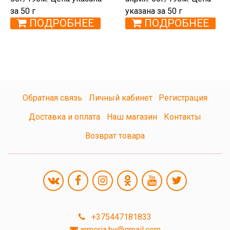
за 50 г
указана за 50 г
ПОДРОБНЕЕ
ПОДРОБНЕЕ
Обратная связь
Личный кабинет
Регистрация
Доставка и оплата
Наш магазин
Контакты
Возврат товара
+375447181833
armeria.by@gmail.com