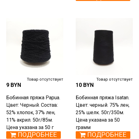
Товар отсутствует
Товар отсутствует
9 BYN
10 BYN
Бобинная пряжа Papua.
Бобинная пряжа Isatan.
Цвет: Черный. Состав:
Цвет: черный. 75% лен,
52% хлопок, 37% лен,
25% шелк. 50г/350м.
11% акрил. 50г/85м.
Цена указана за 50
Цена указана за 50 г
грамм
ПОДРОБНЕЕ
ПОДРОБНЕЕ