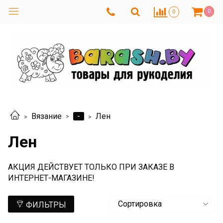
0
0
-
Вязание
Лен
Лен
АКЦИЯ ДЕЙСТВУЕТ ТОЛЬКО ПРИ ЗАКАЗЕ В
ИНТЕРНЕТ-МАГАЗИНЕ!
ФИЛЬТРЫ