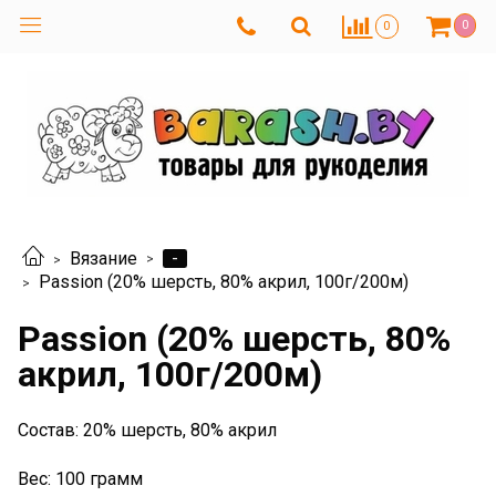
0
0
-
Вязание
Passion (20% шерсть, 80% акрил, 100г/200м)
Passion (20% шерсть, 80%
акрил, 100г/200м)
Состав: 20% шерсть, 80% акрил
Вес: 100 грамм