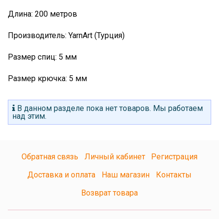
Длина: 200 метров
Производитель: YarnArt (Турция)
Размер спиц: 5 мм
Размер крючка: 5 мм
В данном разделе пока нет товаров. Мы работаем
над этим.
Обратная связь
Личный кабинет
Регистрация
Доставка и оплата
Наш магазин
Контакты
Возврат товара