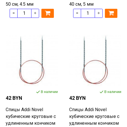
50 см, 4.5 мм
40 см, 5 мм
В наличии
В наличии
42 BYN
42 BYN
Спицы Addi Novel
Спицы Addi Novel
кубические круговые с
кубические круговые с
удлиненным кончиком
удлиненным кончиком