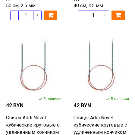
50 см, 2.5 мм
40 см, 4.5 мм
В наличии
В наличии
42 BYN
42 BYN
Спицы Addi Novel
Спицы Addi Novel
кубические круговые с
кубические круговые с
удлиненным кончиком
удлиненным кончиком