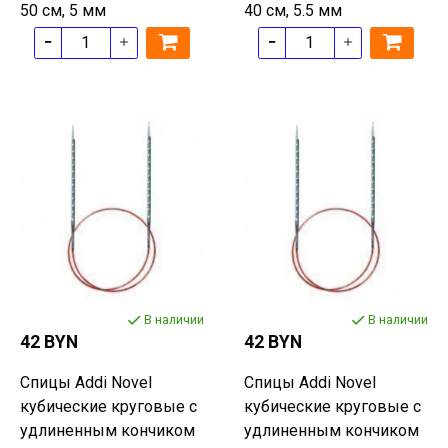
50 см, 5 мм
40 см, 5.5 мм
В наличии
В наличии
42 BYN
42 BYN
Спицы Addi Novel
Спицы Addi Novel
кубические круговые с
кубические круговые с
удлиненным кончиком
удлиненным кончиком