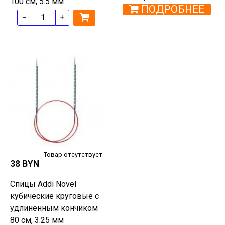
100 см, 5.5 мм
ПОДРОБНЕЕ
Товар отсутствует
38 BYN
Спицы Addi Novel
кубические круговые с
удлиненным кончиком
80 см, 3.25 мм