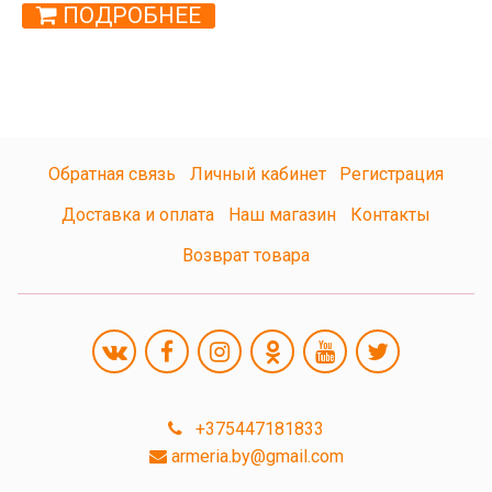
ПОДРОБНЕЕ
Обратная связь
Личный кабинет
Регистрация
Доставка и оплата
Наш магазин
Контакты
Возврат товара
+375447181833
armeria.by@gmail.com