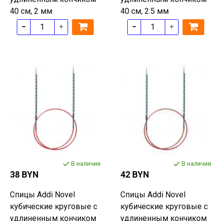
40 см, 2 мм
40 см, 2.5 мм
В наличии
В наличии
38 BYN
42 BYN
Спицы Addi Novel
Спицы Addi Novel
кубические круговые с
кубические круговые с
удлиненным кончиком
удлиненным кончиком