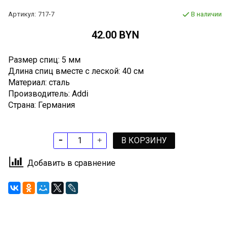
Артикул:
717-7
В наличии
42.00 BYN
Размер спиц: 5 мм
Длина спиц вместе с леской: 40 см
Материал: сталь
Производитель: Addi
Страна: Германия
В КОРЗИНУ
Добавить в сравнение