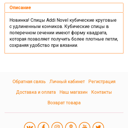
Описание
Новинка! Спицы Addi Novel кубические круговые
с удлиненным кончиков.
Кубические спицы в
поперечном сечении имеют форму квадрата,
которая позволяет получить более плотные петли,
сохраняя удобство при вязании.
Обратная связь
Личный кабинет
Регистрация
Доставка и оплата
Наш магазин
Контакты
Возврат товара