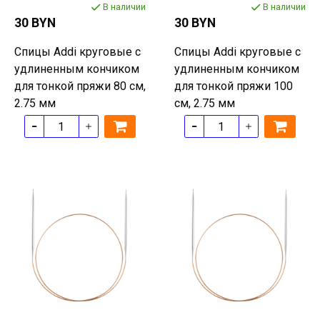
В наличии
В наличии
30 BYN
30 BYN
Спицы Addi круговые с
Спицы Addi круговые с
удлиненным кончиком
удлиненным кончиком
для тонкой пряжи 80 см,
для тонкой пряжи 100
2.75 мм
см, 2.75 мм