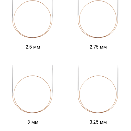
2.5 мм
2.75 мм
3 мм
3.25 мм