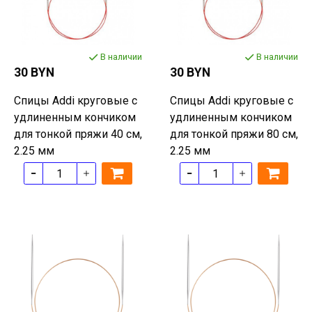
В наличии
В наличии
30 BYN
30 BYN
Спицы Addi круговые с
Спицы Addi круговые с
удлиненным кончиком
удлиненным кончиком
для тонкой пряжи 40 см,
для тонкой пряжи 80 см,
2.25 мм
2.25 мм