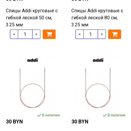
Спицы Addi круговые с
Спицы Addi круговые с
гибкой леской 50 см,
гибкой леской 80 см,
3.25 мм
3.25 мм
В наличии
В наличии
30 BYN
30 BYN