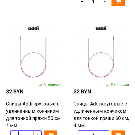
В наличии
В наличии
32 BYN
32 BYN
Спицы Addi круговые с
Спицы Addi круговые с
удлиненным кончиком
удлиненным кончиком
для тонкой пряжи 50 см,
для тонкой пряжи 60 см,
4 мм
4 мм