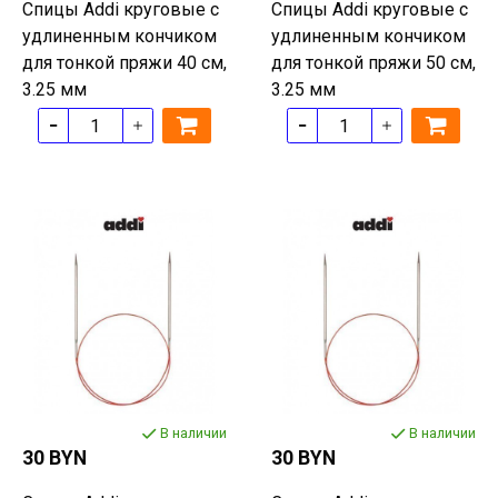
Спицы Addi круговые с
Спицы Addi круговые с
удлиненным кончиком
удлиненным кончиком
для тонкой пряжи 40 см,
для тонкой пряжи 50 см,
3.25 мм
3.25 мм
В наличии
В наличии
30 BYN
30 BYN