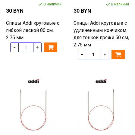
В наличии
В наличии
30 BYN
30 BYN
Спицы Addi круговые с
Спицы Addi круговые с
гибкой леской 80 см,
удлиненным кончиком
2.75 мм
для тонкой пряжи 50 см,
2.75 мм