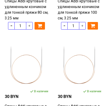
Спицы Addi круговые с
Спицы Addi круговые с
удлиненным кончиком
удлиненным кончиком
для тонкой пряжи 80 см,
для тонкой пряжи 100
3.25 мм
см, 3.25 мм
В наличии
В наличии
30 BYN
30 BYN