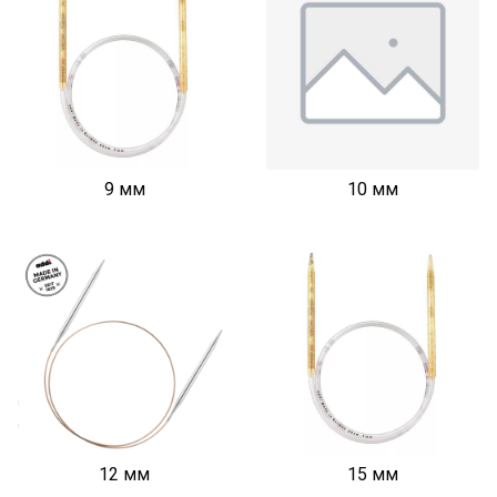
9 мм
10 мм
12 мм
15 мм