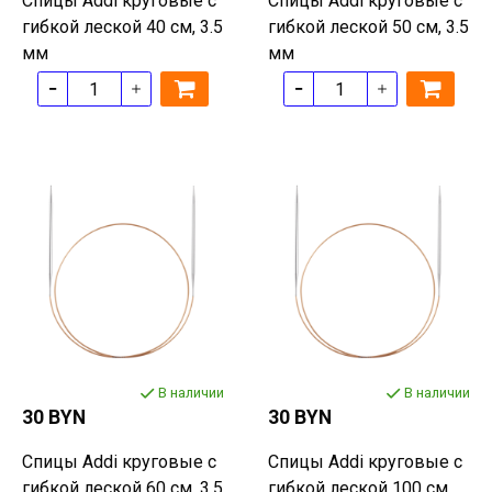
Спицы Addi круговые с
Спицы Addi круговые с
гибкой леской 40 см, 3.5
гибкой леской 50 см, 3.5
мм
мм
В наличии
В наличии
30 BYN
30 BYN
Спицы Addi круговые с
Спицы Addi круговые с
гибкой леской 60 см, 3.5
гибкой леской 100 см,