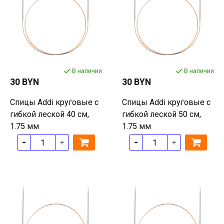
В наличии
В наличии
30 BYN
30 BYN
Спицы Addi круговые с
Спицы Addi круговые с
гибкой леской 40 см,
гибкой леской 50 см,
1.75 мм
1.75 мм