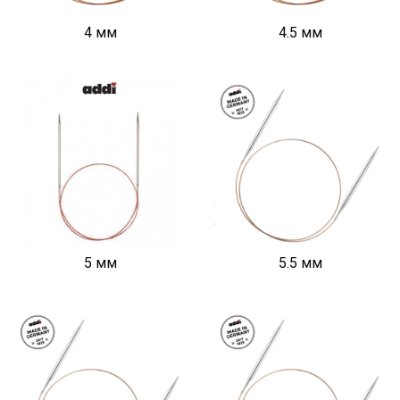
4 мм
4.5 мм
5 мм
5.5 мм