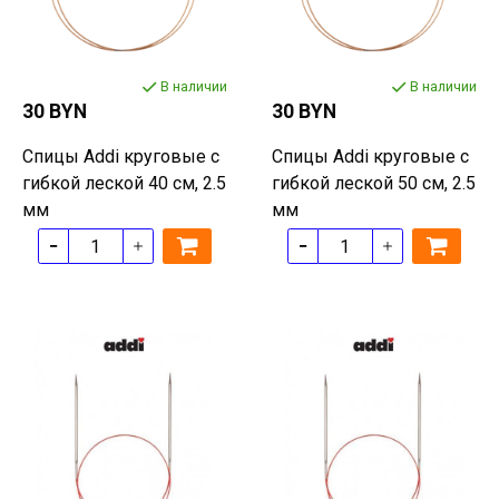
В наличии
В наличии
30 BYN
30 BYN
Спицы Addi круговые с
Спицы Addi круговые с
гибкой леской 40 см, 2.5
гибкой леской 50 см, 2.5
мм
мм