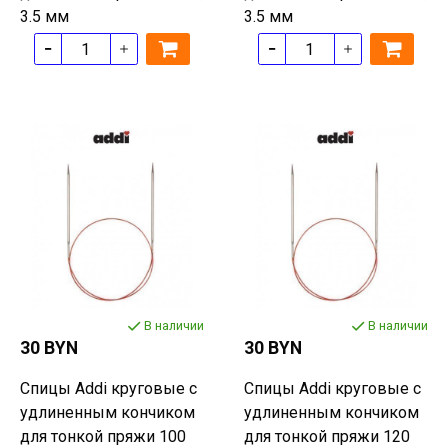
3.5 мм
3.5 мм
В наличии
В наличии
30 BYN
30 BYN
Спицы Addi круговые с
Спицы Addi круговые с
удлиненным кончиком
удлиненным кончиком
для тонкой пряжи 100
для тонкой пряжи 120