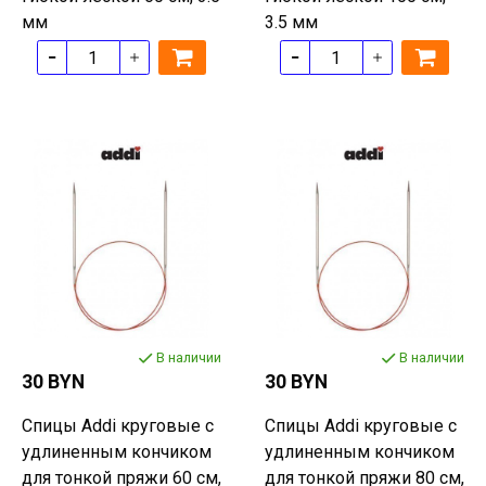
мм
3.5 мм
В наличии
В наличии
30 BYN
30 BYN
Спицы Addi круговые с
Спицы Addi круговые с
удлиненным кончиком
удлиненным кончиком
для тонкой пряжи 60 см,
для тонкой пряжи 80 см,