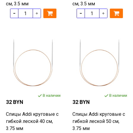
см, 3.5 мм
см, 3.5 мм
В наличии
В наличии
32 BYN
32 BYN
Спицы Addi круговые с
Спицы Addi круговые с
гибкой леской 40 см,
гибкой леской 50 см,
3.75 мм
3.75 мм