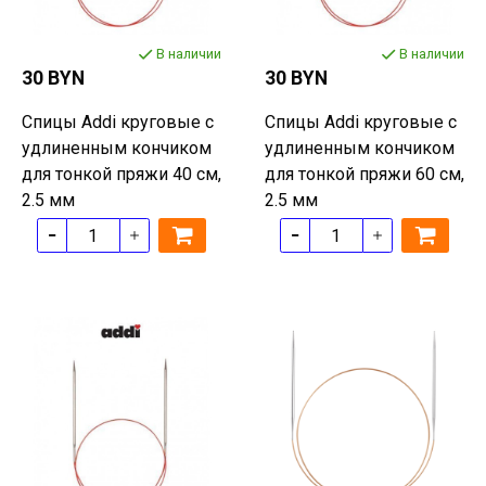
В наличии
В наличии
30 BYN
30 BYN
Спицы Addi круговые с
Спицы Addi круговые с
удлиненным кончиком
удлиненным кончиком
для тонкой пряжи 40 см,
для тонкой пряжи 60 см,
2.5 мм
2.5 мм