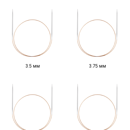
3.5 мм
3.75 мм