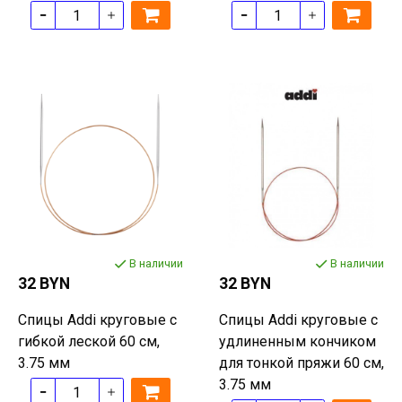
В наличии
В наличии
32 BYN
32 BYN
Спицы Addi круговые с
Спицы Addi круговые с
гибкой леской 60 см,
удлиненным кончиком
3.75 мм
для тонкой пряжи 60 см,
3.75 мм