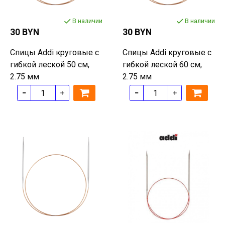
В наличии
В наличии
30 BYN
30 BYN
Спицы Addi круговые с
Спицы Addi круговые с
гибкой леской 50 см,
гибкой леской 60 см,
2.75 мм
2.75 мм