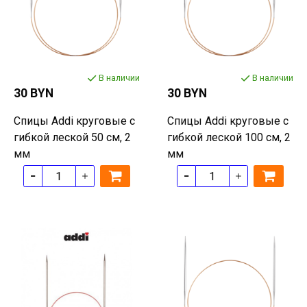
В наличии
В наличии
30 BYN
30 BYN
Спицы Addi круговые с
Спицы Addi круговые с
гибкой леской 50 см, 2
гибкой леской 100 см, 2
мм
мм