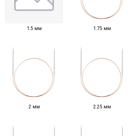
1.5 мм
1.75 мм
2 мм
2.25 мм