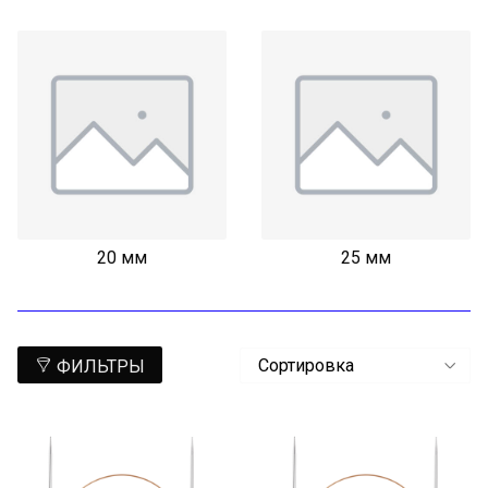
20 мм
25 мм
ФИЛЬТРЫ