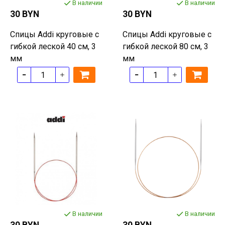
В наличии
В наличии
30 BYN
30 BYN
Спицы Addi круговые с
Спицы Addi круговые с
гибкой леской 40 см, 3
гибкой леской 80 см, 3
мм
мм
В наличии
В наличии