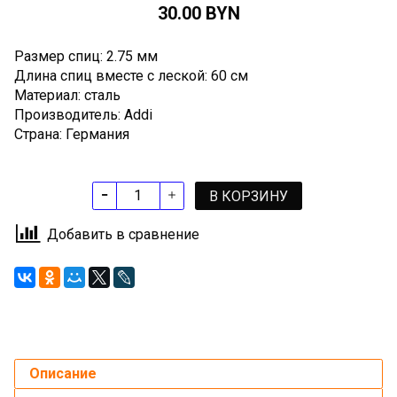
30.00 BYN
Размер спиц: 2.75 мм
Длина спиц вместе с леской: 60 см
Материал: сталь
Производитель: Addi
Страна: Германия
В КОРЗИНУ
Добавить в сравнение
Описание