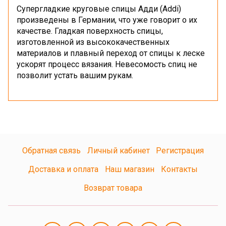
Супергладкие круговые спицы Адди (Addi)
произведены в Германии, что уже говорит о их
качестве. Гладкая поверхность спицы,
изготовленной из высококачественных
материалов и плавный переход от спицы к леске
ускорят процесс вязания. Невесомость спиц не
позволит устать вашим рукам.
Обратная связь
Личный кабинет
Регистрация
Доставка и оплата
Наш магазин
Контакты
Возврат товара