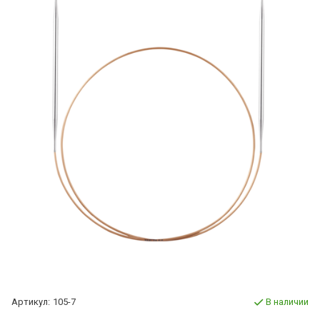
Артикул:
105-7
В наличии