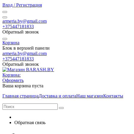
Вход / Регистрация
armeria.by@gmail.com
+375447181833
Обратный звонок
Корзина
Блок в верхней панели
armeria.by@gmail.com
+375447181833
Обратный звонок
Корзина:
Оформить
Ваша корзина пуста
Главная страница
Доставка и оплата
Наш магазин
Контакты
Обратная связь