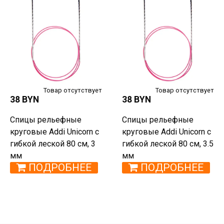
Товар отсутствует
Товар отсутствует
38 BYN
38 BYN
Спицы рельефные
Спицы рельефные
круговые Addi Unicorn с
круговые Addi Unicorn с
гибкой леской 80 см, 3
гибкой леской 80 см, 3.5
мм
мм
ПОДРОБНЕЕ
ПОДРОБНЕЕ