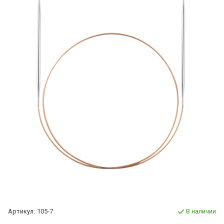
Артикул:
105-7
В наличии