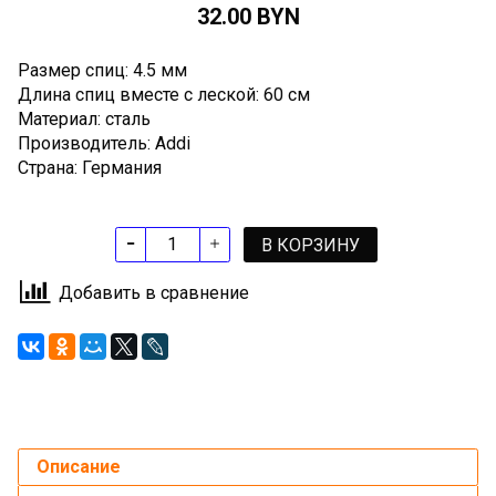
32.00 BYN
Размер спиц: 4.5 мм
Длина спиц вместе с леской: 60 см
Материал: сталь
Производитель: Addi
Страна: Германия
В КОРЗИНУ
Добавить в сравнение
Описание