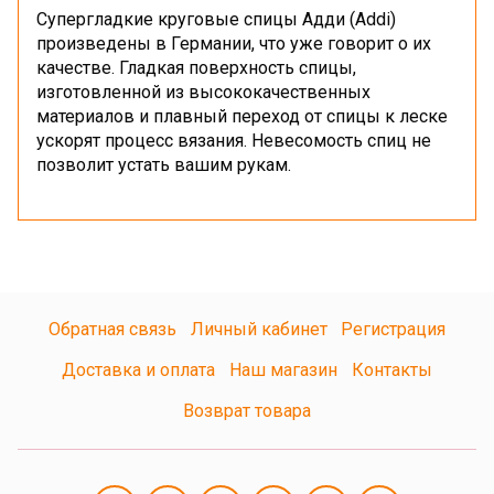
Супергладкие круговые спицы Адди (Addi)
произведены в Германии, что уже говорит о их
качестве. Гладкая поверхность спицы,
изготовленной из высококачественных
материалов и плавный переход от спицы к леске
ускорят процесс вязания. Невесомость спиц не
позволит устать вашим рукам.
Обратная связь
Личный кабинет
Регистрация
Доставка и оплата
Наш магазин
Контакты
Возврат товара