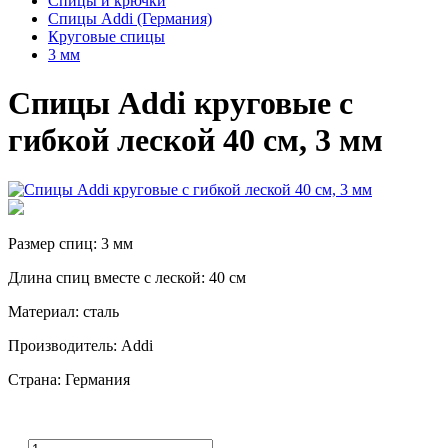
Спицы и крючки
Спицы Addi (Германия)
Круговые спицы
3 мм
Спицы Addi круговые с
гибкой леской 40 см, 3 мм
Размер спиц: 3 мм
Длина спиц вместе с леской: 40 см
Материал: сталь
Производитель: Addi
Страна: Германия