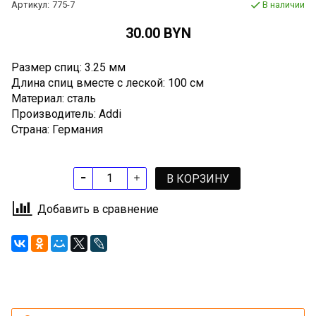
Артикул:
775-7
В наличии
30.00 BYN
Размер спиц: 3.25 мм
Длина спиц вместе с леской: 100 см
Материал: сталь
Производитель: Addi
Страна: Германия
В КОРЗИНУ
Добавить в сравнение