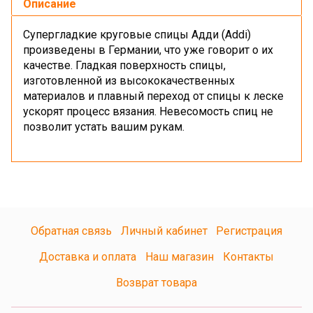
Описание
Супергладкие круговые спицы Адди (Addi)
произведены в Германии, что уже говорит о их
качестве. Гладкая поверхность спицы,
изготовленной из высококачественных
материалов и плавный переход от спицы к леске
ускорят процесс вязания. Невесомость спиц не
позволит устать вашим рукам.
Обратная связь
Личный кабинет
Регистрация
Доставка и оплата
Наш магазин
Контакты
Возврат товара