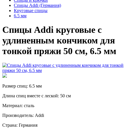
Спицы и крючки
Спицы Addi (Германия)
Круговые спицы
6.5 мм
Спицы Addi круговые с
удлиненным кончиком для
тонкой пряжи 50 см, 6.5 мм
Размер спиц: 6.5 мм
Длина спиц вместе с леской: 50 см
Материал: сталь
Производитель: Addi
Страна: Германия