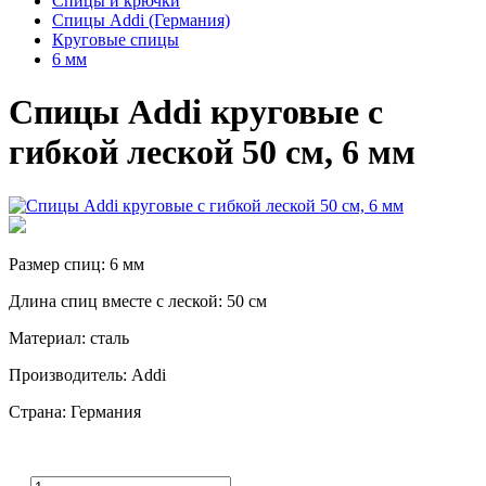
Спицы и крючки
Спицы Addi (Германия)
Круговые спицы
6 мм
Спицы Addi круговые с
гибкой леской 50 см, 6 мм
Размер спиц: 6 мм
Длина спиц вместе с леской: 50 см
Материал: сталь
Производитель: Addi
Страна: Германия