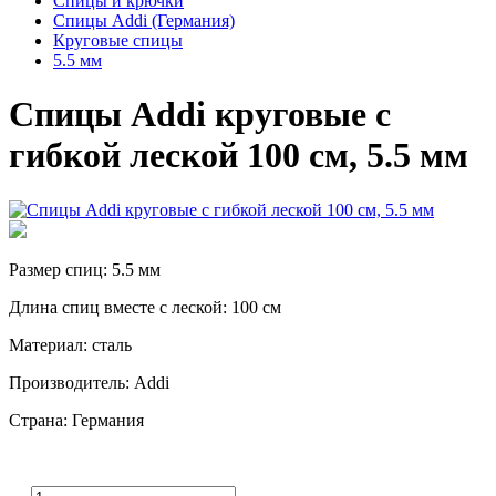
Спицы и крючки
Спицы Addi (Германия)
Круговые спицы
5.5 мм
Спицы Addi круговые с
гибкой леской 100 см, 5.5 мм
Размер спиц: 5.5 мм
Длина спиц вместе с леской: 100 см
Материал: сталь
Производитель: Addi
Страна: Германия