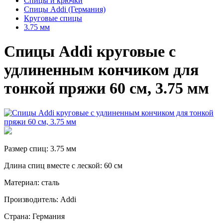
Спицы и крючки
Спицы Addi (Германия)
Круговые спицы
3.75 мм
Спицы Addi круговые с
удлиненным кончиком для
тонкой пряжи 60 см, 3.75 мм
Размер спиц: 3.75 мм
Длина спиц вместе с леской: 60 см
Материал: сталь
Производитель: Addi
Страна: Германия