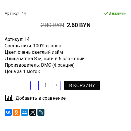
Артикул:
14
В наличии
2.80 BYN
2.60 BYN
Артикул: 14
Состав нити: 100% хлопок
Цвет: очень светлый лайм
Длина мотка 8 м, нить в 6 сложений
Производитель: DMC (Франция)
Цена за 1 моток.
В КОРЗИНУ
Добавить в сравнение