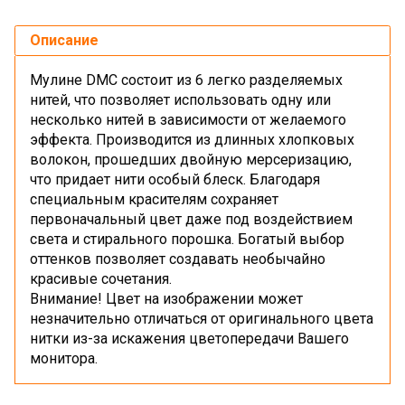
Описание
Мулине DMC состоит из 6 легко разделяемых
нитей, что позволяет использовать одну или
несколько нитей в зависимости от желаемого
эффекта. Производится из длинных хлопковых
волокон, прошедших двойную мерсеризацию,
что придает нити особый блеск. Благодаря
специальным красителям сохраняет
первоначальный цвет даже под воздействием
света и стирального порошка. Богатый выбор
оттенков позволяет создавать необычайно
красивые сочетания.
Внимание! Цвет на изображении может
незначительно отличаться от оригинального цвета
нитки из-за искажения цветопередачи Вашего
монитора.