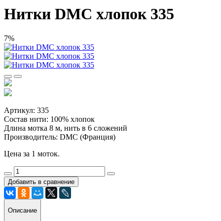
Нитки DMC хлопок 335
7%
Артикул: 335
Состав нити: 100% хлопок
Длина мотка 8 м, нить в 6 сложений
Производитель: DMC (Франция)
Цена за 1 моток.
Добавить в сравнение
Описание