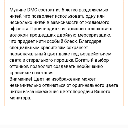
Мулине DMC состоит из 6 легко разделяемых
нитей, что позволяет использовать одну или
несколько нитей в зависимости от желаемого
эффекта. Производится из длинных хлопковых
волокон, прошедших двойную мерсеризацию,
что придает нити особый блеск. Благодаря
специальным красителям сохраняет
первоначальный цвет даже под воздействием
света и стирального порошка. Богатый выбор
оттенков позволяет создавать необычайно
красивые сочетания.
Внимание! Цвет на изображении может
незначительно отличаться от оригинального цвета
нитки из-за искажения цветопередачи Вашего
монитора.