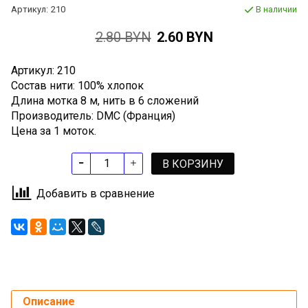
Артикул:
210
В наличии
2.80 BYN
2.60 BYN
Артикул: 210
Состав нити: 100% хлопок
Длина мотка 8 м, нить в 6 сложений
Производитель: DMC (Франция)
Цена за 1 моток.
В КОРЗИНУ
Добавить в сравнение
Описание