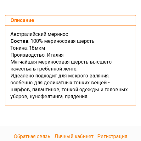
Описание
Австралийский меринос
Состав
: 100% мериносовая шерсть
Тонина: 18мкм
Производство: Италия
Мягчайшая мериносовая шерсть высшего
качества в гребенной ленте.
Идеалено подходит для мокрого валяния,
особенно для деликатных тонких вещей -
шарфов, палантинов, тонкой одежды и головных
уборов, нунофелтинга, прядения.
Обратная связь
Личный кабинет
Регистрация