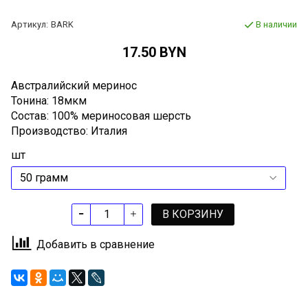
Артикул:
BARK
В наличии
17.50 BYN
Австралийский меринос
Тонина: 18мкм
Состав: 100% мериносовая шерсть
Производство: Италия
шт
В КОРЗИНУ
Добавить в сравнение