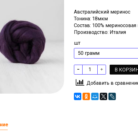
Австралийский меринос
Тонина: 18мкм
Состав: 100% мериносовая
Производство: Италия
шт
В КОРЗИ
Добавить в сравнени
ние