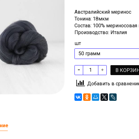
Австралийский меринос
Тонина: 18мкм
Состав: 100% мериносовая
Производство: Италия
шт
В КОРЗИ
Добавить в сравнени
ние