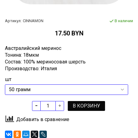
Артикул:
CINNAMON
В наличии
17.50 BYN
Австралийский меринос
Тонина: 18мкм
Состав: 100% мериносовая шерсть
Производство: Италия
шт
В КОРЗИНУ
Добавить в сравнение