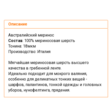
Описание
Австралийский меринос
Состав
: 100% мериносовая шерсть
Тонина: 18мкм
Производство: Италия
Мягчайшая мериносовая шерсть высшего
качества в гребенной ленте.
Идеально подходит для мокрого валяния,
особенно для деликатных тонких вещей -
шарфов, палантинов, тонкой одежды и головных
уборов, нунофелтинга, прядения.