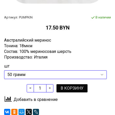
Артикул:
PUMPKIN
В наличии
17.50 BYN
Австралийский меринос
Тонина: 18мкм
Состав: 100% мериносовая шерсть
Производство: Италия
шт
В КОРЗИНУ
Добавить в сравнение