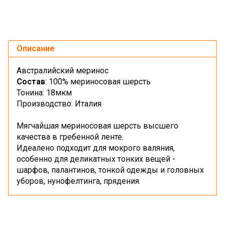
Описание
Австралийский меринос
Состав
: 100% мериносовая шерсть
Тонина: 18мкм
Производство: Италия
Мягчайшая мериносовая шерсть высшего
качества в гребенной ленте.
Идеалено подходит для мокрого валяния,
особенно для деликатных тонких вещей -
шарфов, палантинов, тонкой одежды и головных
уборов, нунофелтинга, прядения.