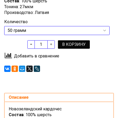
Состав
: 100% шерсть
Тонина: 27мкм
Производство: Латвия
Количество
В КОРЗИНУ
Добавить в сравнение
Описание
Новозеландский кардочес
Состав
: 100% шерсть