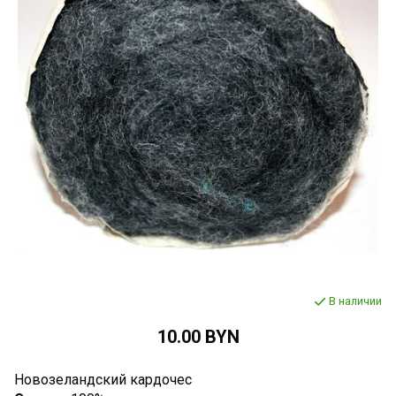
В наличии
10.00 BYN
Новозеландский кардочес