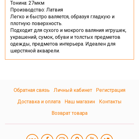
Тонина: 27мкм
Производство: Латвия
Легко и быстро валяется, образуя гладкую и
плотную поверхность.
Подходит для сухого и мокрого валяния игрушек,
украшений, сумок, обуви и толстых предметов
одежды, предметов интерьера. Идеален для
шерстяной акварели.
Обратная связь
Личный кабинет
Регистрация
Доставка и оплата
Наш магазин
Контакты
Возврат товара