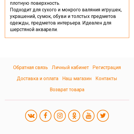
плотную поверхность.
Подходит для сухого и мокрого валяния игрушек,
украшений, сумок, обуви и толстых предметов
одежды, предметов интерьера. Идеален для
шерстяной акварели.
Обратная связь
Личный кабинет
Регистрация
Доставка и оплата
Наш магазин
Контакты
Возврат товара