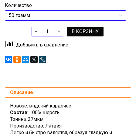
Количество
В КОРЗИНУ
Добавить в сравнение
Описание
Новозеландский кардочес
Состав
: 100% шерсть
Тонина: 27мкм
Производство: Латвия
Легко и быстро валяется, образуя гладкую и