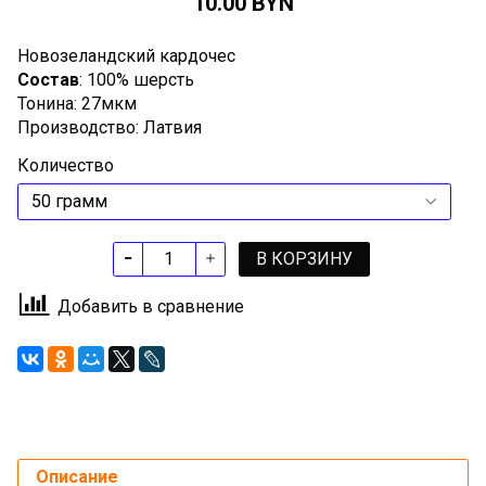
10.00 BYN
Новозеландский кардочес
Состав
: 100% шерсть
Тонина: 27мкм
Производство: Латвия
Количество
В КОРЗИНУ
Добавить в сравнение
Описание