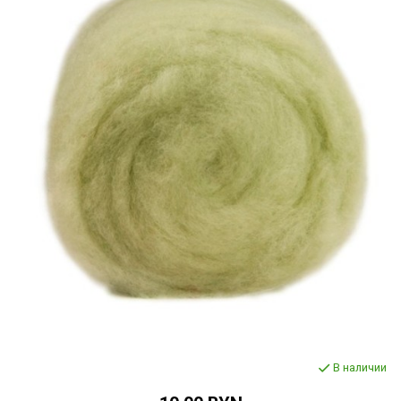
В наличии