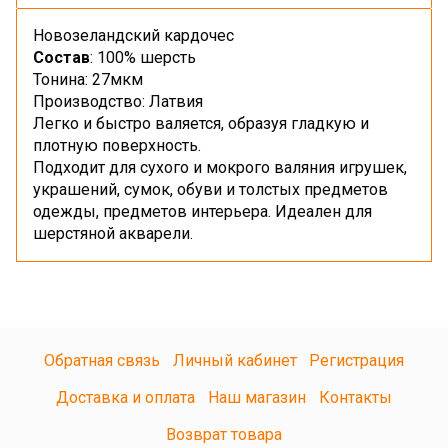
Новозеландский кардочес
Состав
: 100% шерсть
Тонина: 27мкм
Производство: Латвия
Легко и быстро валяется, образуя гладкую и
плотную поверхность.
Подходит для сухого и мокрого валяния игрушек,
украшений, сумок, обуви и толстых предметов
одежды, предметов интерьера. Идеален для
шерстяной акварели.
Обратная связь
Личный кабинет
Регистрация
Доставка и оплата
Наш магазин
Контакты
Возврат товара