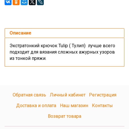
Описание
Экстратонкий крючок Tulip ( Тулип) лучше всего
подходит для вязания сложных ажурных узоров
из тонкой пряжи.
Обратная связь
Личный кабинет
Регистрация
Доставка и оплата
Наш магазин
Контакты
Возврат товара