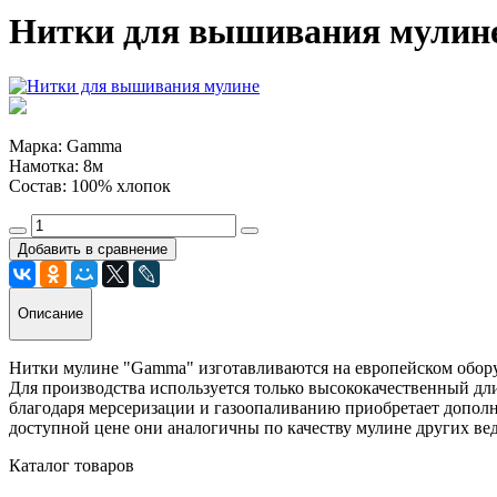
Нитки для вышивания мулине
Марка: Gamma
Намотка: 8м
Состав: 100% хлопок
Добавить в сравнение
Описание
Нитки мулине "Gamma" изготавливаются на европейском обору
Для производства используется только высококачественный д
благодаря мерсеризации и газоопаливанию приобретает допол
доступной цене они аналогичны по качеству мулине других вед
Каталог товаров