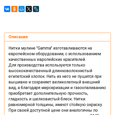
Описание
Нитки мулине "Gamma" изготавливаются на
европейском оборудовании, с использованием
качественных европейских красителей.
Для производства используется только
высококачественный длинноволокнистый
египетский хлопок. Нить из него не пушится при
вышивке и сохраняет великолепный внешний
вид, а благодаря мерсеризации и газоопаливанию
приобретает дополнительную прочность,
гладкость и шелковистый блеск. Нитки
равномерной толщины, имеют стойкую окраску.
При своей доступной цене они аналогичны по