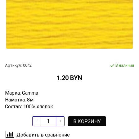
Артикул:
0042
В наличии
1.20 BYN
Марка: Gamma
Намотка: 8м
Состав: 100% хлопок
В КОРЗИНУ
Добавить в сравнение