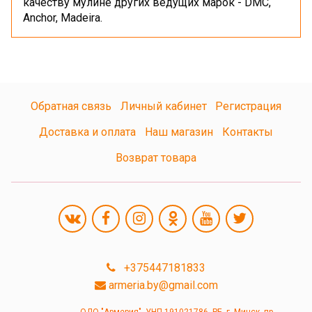
качеству мулине других ведущих марок - DMC,
Anchor, Madeira.
Обратная связь
Личный кабинет
Регистрация
Доставка и оплата
Наш магазин
Контакты
Возврат товара
+375447181833
armeria.by@gmail.com