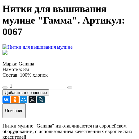
Нитки для вышивания
мулине "Гамма". Артикул:
0067
Марка: Gamma
Намотка: 8м
Состав: 100% хлопок
Добавить в сравнение
Описание
Нитки мулине "Gamma" изготавливаются на европейском
оборудовании, с использованием качественных европейских
красителей.