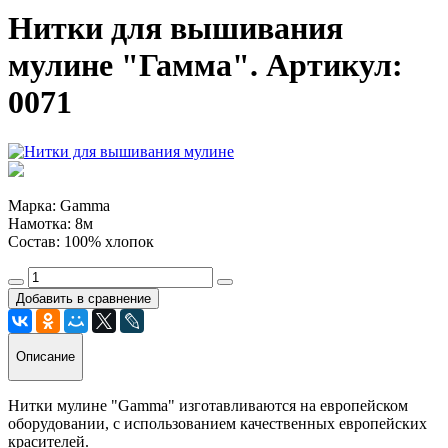
Нитки для вышивания
мулине "Гамма". Артикул:
0071
Марка: Gamma
Намотка: 8м
Состав: 100% хлопок
Добавить в сравнение
Описание
Нитки мулине "Gamma" изготавливаются на европейском
оборудовании, с использованием качественных европейских
красителей.