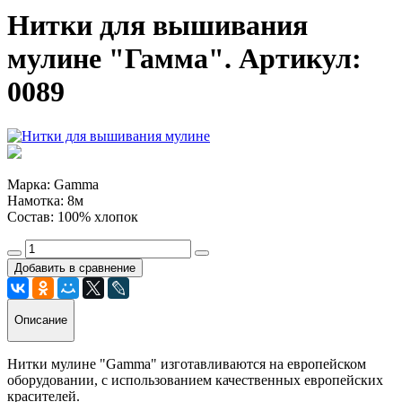
Нитки для вышивания
мулине "Гамма". Артикул:
0089
Марка: Gamma
Намотка: 8м
Состав: 100% хлопок
Добавить в сравнение
Описание
Нитки мулине "Gamma" изготавливаются на европейском
оборудовании, с использованием качественных европейских
красителей.