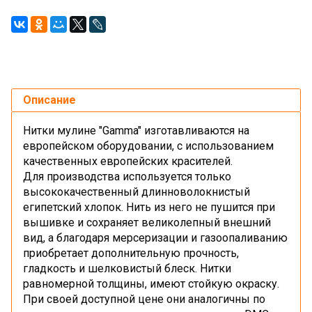
Описание
Нитки мулине "Gamma" изготавливаются на
европейском оборудовании, с использованием
качественных европейских красителей.
Для производства используется только
высококачественный длинноволокнистый
египетский хлопок. Нить из него не пушится при
вышивке и сохраняет великолепный внешний
вид, а благодаря мерсеризации и газоопаливанию
приобретает дополнительную прочность,
гладкость и шелковистый блеск. Нитки
равномерной толщины, имеют стойкую окраску.
При своей доступной цене они аналогичны по