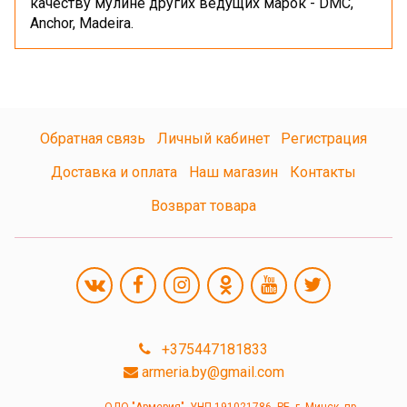
качеству мулине других ведущих марок - DMC,
Anchor, Madeira.
Обратная связь
Личный кабинет
Регистрация
Доставка и оплата
Наш магазин
Контакты
Возврат товара
+375447181833
armeria.by@gmail.com