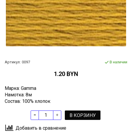
Артикул:
0097
В наличии
1.20 BYN
Марка: Gamma
Намотка: 8м
Состав: 100% хлопок
В КОРЗИНУ
Добавить в сравнение