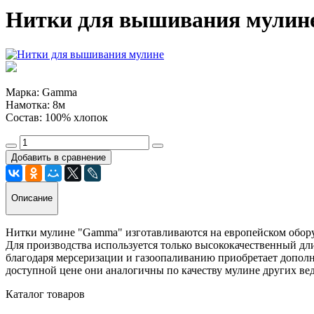
Нитки для вышивания мулине
Марка: Gamma
Намотка: 8м
Состав: 100% хлопок
Добавить в сравнение
Описание
Нитки мулине "Gamma" изготавливаются на европейском обору
Для производства используется только высококачественный д
благодаря мерсеризации и газоопаливанию приобретает допол
доступной цене они аналогичны по качеству мулине других вед
Каталог товаров