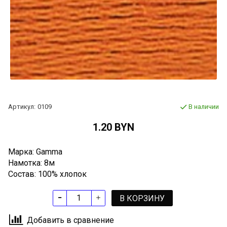
Артикул:
0109
В наличии
1.20 BYN
Марка: Gamma
Намотка: 8м
Состав: 100% хлопок
В КОРЗИНУ
Добавить в сравнение