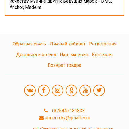
качеству мулине других ведущих марок - DMC,
Anchor, Madeira.
Обратная связь
Личный кабинет
Регистрация
Доставка и оплата
Наш магазин
Контакты
Возврат товара
+375447181833
armeria.by@gmail.com