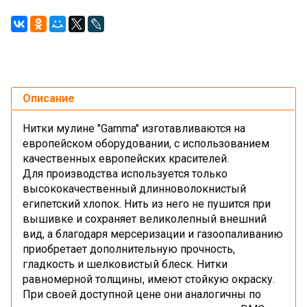
Описание
Нитки мулине "Gamma" изготавливаются на
европейском оборудовании, с использованием
качественных европейских красителей.
Для производства используется только
высококачественный длинноволокнистый
египетский хлопок. Нить из него не пушится при
вышивке и сохраняет великолепный внешний
вид, а благодаря мерсеризации и газоопаливанию
приобретает дополнительную прочность,
гладкость и шелковистый блеск. Нитки
равномерной толщины, имеют стойкую окраску.
При своей доступной цене они аналогичны по