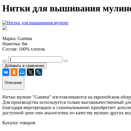
Нитки для вышивания мулине
Марка: Gamma
Намотка: 8м
Состав: 100% хлопок
Добавить в сравнение
Описание
Нитки мулине "Gamma" изготавливаются на европейском обору
Для производства используется только высококачественный д
благодаря мерсеризации и газоопаливанию приобретает допол
доступной цене они аналогичны по качеству мулине других вед
Каталог товаров