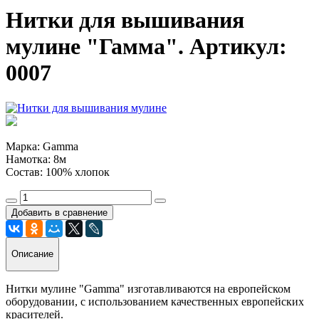
Нитки для вышивания
мулине "Гамма". Артикул:
0007
Марка: Gamma
Намотка: 8м
Состав: 100% хлопок
Добавить в сравнение
Описание
Нитки мулине "Gamma" изготавливаются на европейском
оборудовании, с использованием качественных европейских
красителей.