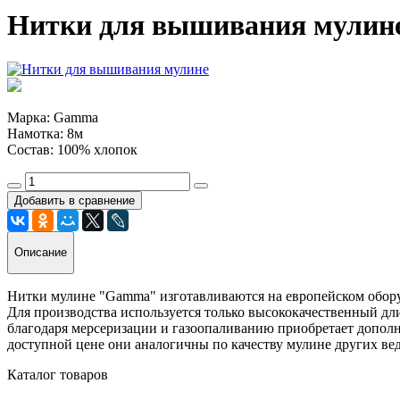
Нитки для вышивания мулине
Марка: Gamma
Намотка: 8м
Состав: 100% хлопок
Добавить в сравнение
Описание
Нитки мулине "Gamma" изготавливаются на европейском обору
Для производства используется только высококачественный д
благодаря мерсеризации и газоопаливанию приобретает допол
доступной цене они аналогичны по качеству мулине других вед
Каталог товаров