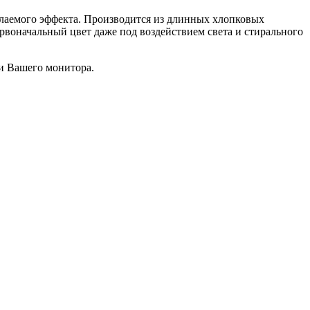
желаемого эффекта. Производится из длинных хлопковых
рвоначальный цвет даже под воздействием света и стирального
чи Вашего монитора.