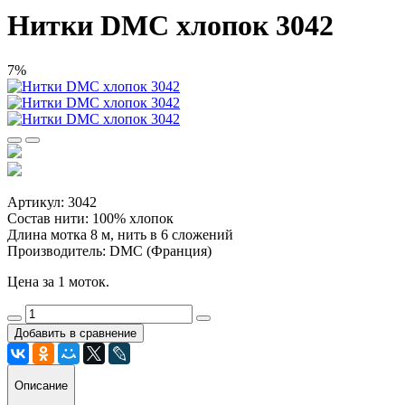
Нитки DMC хлопок 3042
7%
Артикул: 3042
Состав нити: 100% хлопок
Длина мотка 8 м, нить в 6 сложений
Производитель: DMC (Франция)
Цена за 1 моток.
Добавить в сравнение
Описание