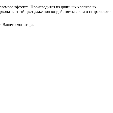
желаемого эффекта. Производится из длинных хлопковых
рвоначальный цвет даже под воздействием света и стирального
чи Вашего монитора.