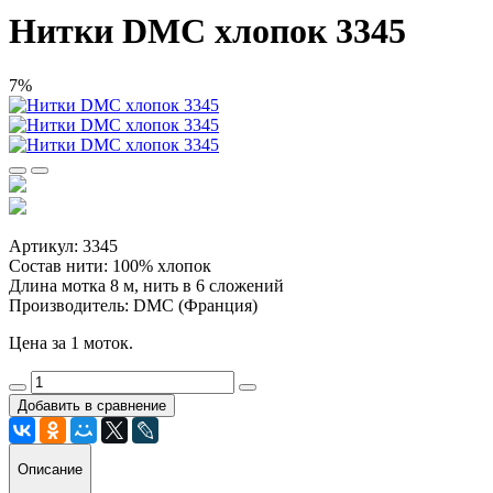
Нитки DMC хлопок 3345
7%
Артикул: 3345
Состав нити: 100% хлопок
Длина мотка 8 м, нить в 6 сложений
Производитель: DMC (Франция)
Цена за 1 моток.
Добавить в сравнение
Описание