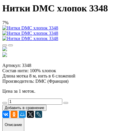
Нитки DMC хлопок 3348
7%
Артикул: 3348
Состав нити: 100% хлопок
Длина мотка 8 м, нить в 6 сложений
Производитель: DMC (Франция)
Цена за 1 моток.
Добавить в сравнение
Описание