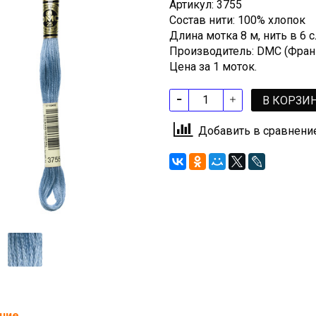
Артикул: 3755
Состав нити: 100% хлопок
Длина мотка 8 м, нить в 6
Производитель: DMC (Фран
Цена за 1 моток.
В КОРЗИ
Добавить в сравнени
ние