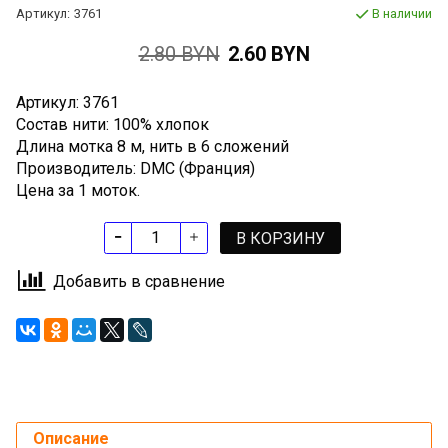
Артикул:
3761
В наличии
2.80 BYN
2.60 BYN
Артикул: 3761
Состав нити: 100% хлопок
Длина мотка 8 м, нить в 6 сложений
Производитель: DMC (Франция)
Цена за 1 моток.
В КОРЗИНУ
Добавить в сравнение
Описание