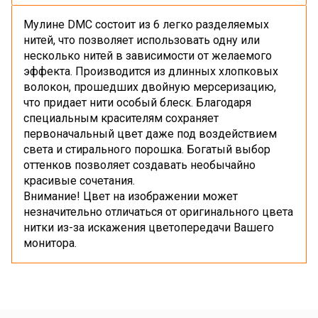
Мулине DMC состоит из 6 легко разделяемых
нитей, что позволяет использовать одну или
несколько нитей в зависимости от желаемого
эффекта. Производится из длинных хлопковых
волокон, прошедших двойную мерсеризацию,
что придает нити особый блеск. Благодаря
специальным красителям сохраняет
первоначальный цвет даже под воздействием
света и стирального порошка. Богатый выбор
оттенков позволяет создавать необычайно
красивые сочетания.
Внимание! Цвет на изображении может
незначительно отличаться от оригинального цвета
нитки из-за искажения цветопередачи Вашего
монитора.