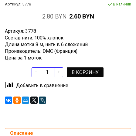
Артикул:
3778
В наличии
2.80 BYN
2.60 BYN
Артикул: 3778
Состав нити: 100% хлопок
Длина мотка 8 м, нить в 6 сложений
Производитель: DMC (Франция)
Цена за 1 моток.
В КОРЗИНУ
Добавить в сравнение
Описание