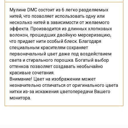
Мулине DMC состоит из 6 легко разделяемых
нитей, что позволяет использовать одну или
несколько нитей в зависимости от желаемого
эффекта. Производится из длинных хлопковых
волокон, прошедших двойную мерсеризацию,
что придает нити особый блеск. Благодаря
специальным красителям сохраняет
первоначальный цвет даже под воздействием
света и стирального порошка. Богатый выбор
оттенков позволяет создавать необычайно
красивые сочетания.
Внимание! Цвет на изображении может
незначительно отличаться от оригинального цвета
нитки из-за искажения цветопередачи Вашего
монитора.